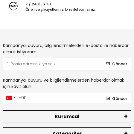
7 / 24 DESTEK
Öneri ve şikayetlerinizi bize iletebilirsiniz.
Kampanya, duyuru, bilgilendirmelerden e-posta ile haberdar
olmak istiyorum.
Gönder
Kampanya, duyuru ve bilgilendirmelerden haberdar olmak
için kayıt olun.
Gönder
Kurumsal
Kategoriler