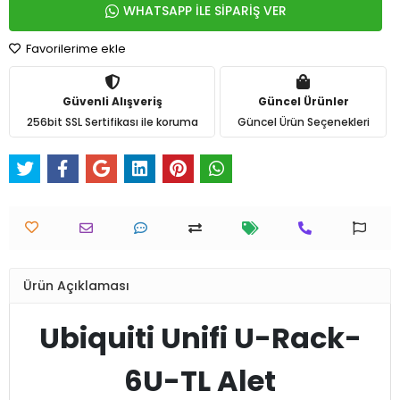
WHATSAPP İLE SİPARİŞ VER
Favorilerime ekle
Güvenli Alışveriş
Güncel Ürünler
256bit SSL Sertifikası ile koruma
Güncel Ürün Seçenekleri
Ürün Açıklaması
Ubiquiti Unifi U-Rack-
6U-TL Alet