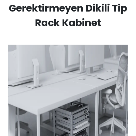
Gerektirmeyen Dikili Tip
Rack Kabinet