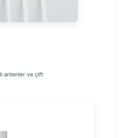
 antenler ve çift