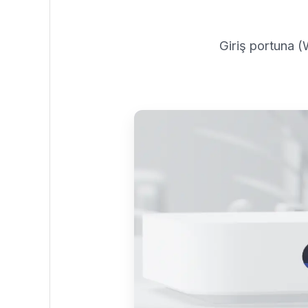
Giriş portuna 