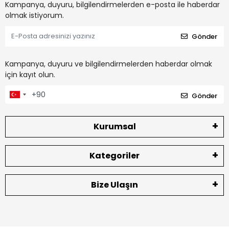
Kampanya, duyuru, bilgilendirmelerden e-posta ile haberdar
olmak istiyorum.
Gönder
Kampanya, duyuru ve bilgilendirmelerden haberdar olmak
için kayıt olun.
Gönder
Kurumsal
Kategoriler
Bize Ulaşın