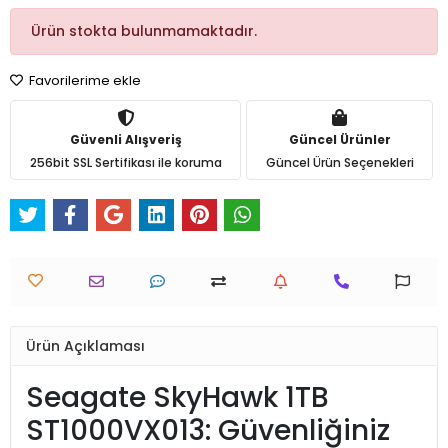
Ürün stokta bulunmamaktadır.
Favorilerime ekle
Güvenli Alışveriş
Güncel Ürünler
256bit SSL Sertifikası ile koruma
Güncel Ürün Seçenekleri
Ürün Açıklaması
Seagate SkyHawk 1TB
ST1000VX013: Güvenliğiniz