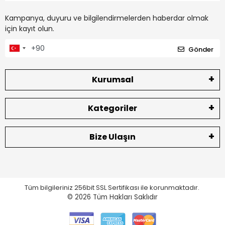
Kampanya, duyuru ve bilgilendirmelerden haberdar olmak
için kayıt olun.
Gönder
Kurumsal
Kategoriler
Bize Ulaşın
Tüm bilgileriniz 256bit SSL Sertifikası ile korunmaktadır.
© 2026
Tüm Hakları Saklıdır