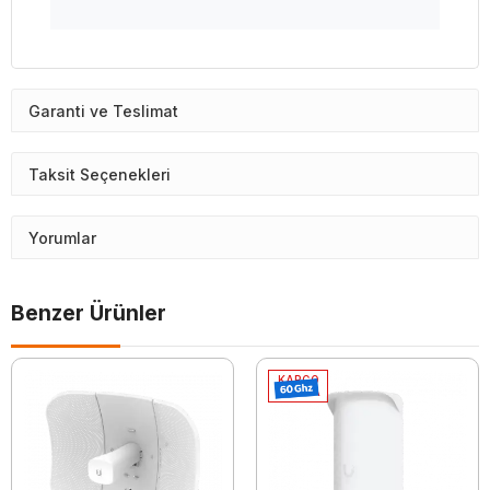
Garanti ve Teslimat
Taksit Seçenekleri
Yorumlar
Benzer Ürünler
KARGO
BEDAVA