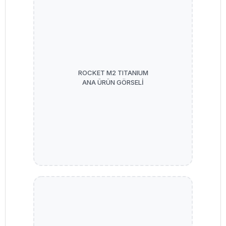
ROCKET M2 TITANIUM
ANA ÜRÜN GÖRSELİ