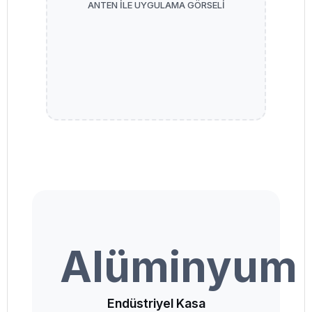
ANTEN İLE UYGULAMA GÖRSELİ
Alüminyum
Endüstriyel Kasa