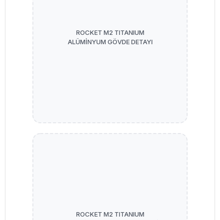
ROCKET M2 TITANIUM
ALÜMİNYUM GÖVDE DETAYI
ROCKET M2 TITANIUM