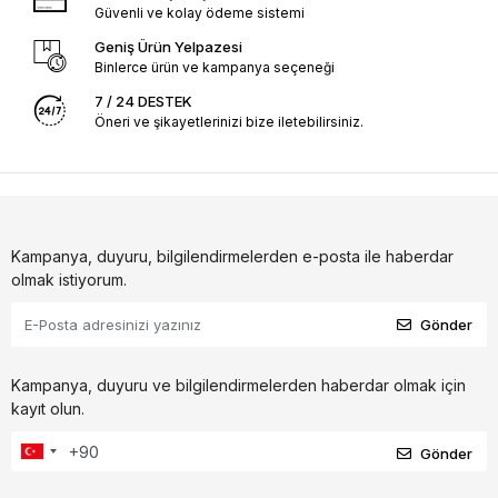
Güvenli ve kolay ödeme sistemi
Geniş Ürün Yelpazesi
Binlerce ürün ve kampanya seçeneği
7 / 24 DESTEK
Öneri ve şikayetlerinizi bize iletebilirsiniz.
Kampanya, duyuru, bilgilendirmelerden e-posta ile haberdar
olmak istiyorum.
Gönder
Kampanya, duyuru ve bilgilendirmelerden haberdar olmak için
kayıt olun.
Gönder