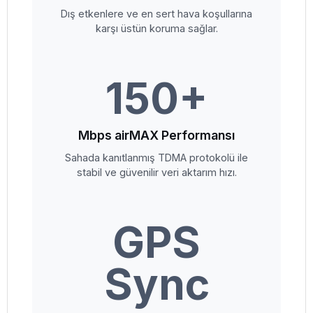
Dış etkenlere ve en sert hava koşullarına
karşı üstün koruma sağlar.
150+
Mbps airMAX Performansı
Sahada kanıtlanmış TDMA protokolü ile
stabil ve güvenilir veri aktarım hızı.
GPS
Sync