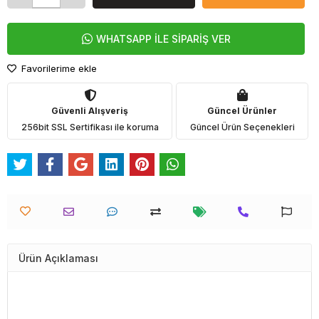
WHATSAPP İLE SİPARİŞ VER
Favorilerime ekle
Güvenli Alışveriş
Güncel Ürünler
256bit SSL Sertifikası ile koruma
Güncel Ürün Seçenekleri
Ürün Açıklaması