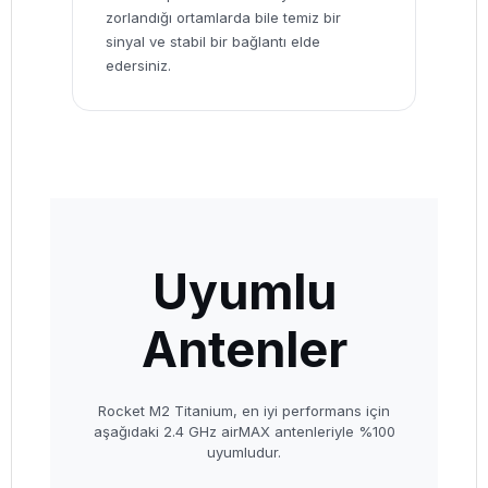
zorlandığı ortamlarda bile temiz bir
sinyal ve stabil bir bağlantı elde
edersiniz.
Uyumlu
Antenler
Rocket M2 Titanium, en iyi performans için
aşağıdaki 2.4 GHz airMAX antenleriyle %100
uyumludur.