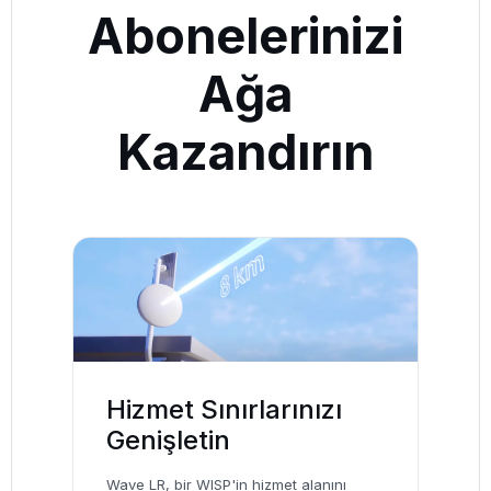
Abonelerinizi
Ağa
Kazandırın
Hizmet Sınırlarınızı
Genişletin
Wave LR, bir WISP'in hizmet alanını