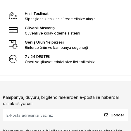
Hızlı Teslimat
Siparişleriniz en kısa sürede elinize ulaşır.
Güvenli Alışveriş
Güvenli ve kolay ödeme sistemi
Geniş Ürün Yelpazesi
Binlerce ürün ve kampanya seçeneği
7 / 24 DESTEK
Öneri ve şikayetlerinizi bize iletebilirsiniz.
Kampanya, duyuru, bilgilendirmelerden e-posta ile haberdar
olmak istiyorum.
Gönder