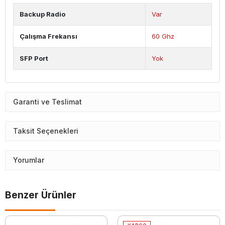
Backup Radio
Var
Çalışma Frekansı
60 Ghz
SFP Port
Yok
Garanti ve Teslimat
Taksit Seçenekleri
Yorumlar
Benzer Ürünler