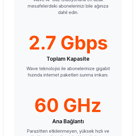
mesafelerdeki abonelerinizi bile ağınıza
dahil edin.
2.7 Gbps
Toplam Kapasite
Wave teknolojisi ile abonelerinize gigabit
hızında internet paketleri sunma imkanı.
60 GHz
Ana Bağlantı
Parazitten etkilenmeyen, yüksek hızlı ve