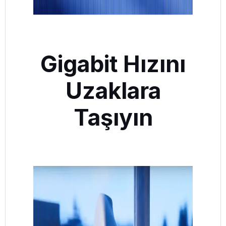
Gigabit Hızını
Uzaklara
Taşıyın