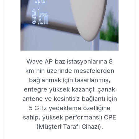
Wave AP baz istasyonlarına 8
km'nin üzerinde mesafelerden
bağlanmak için tasarlanmış,
entegre yüksek kazançlı çanak
antene ve kesintisiz bağlantı için
5 GHz yedekleme özelliğine
sahip, yüksek performanslı CPE
(Müşteri Tarafı Cihazı).