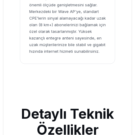
önemli ölçüde genişletmesini sağlar.
Merkezdeki bir Wave AP'ye, standart
CPE'lerin sinyal alamayacağı kadar uzak
olan (8 km+) abonelerinizi bağlamak için
özel olarak tasarlanmıştır. Yüksek
kazançlı entegre anteni sayesinde, en
uzak müşterilerinize bile stabil ve gigabit
hızında internet hizmeti sunabilirsiniz.
Detaylı Teknik
Özellikler