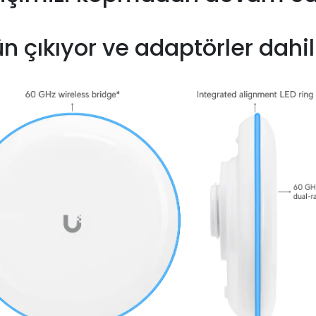
n çıkıyor ve adaptörler dahil