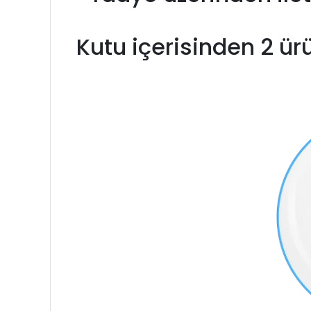
Kutu içerisinden 2 ürü