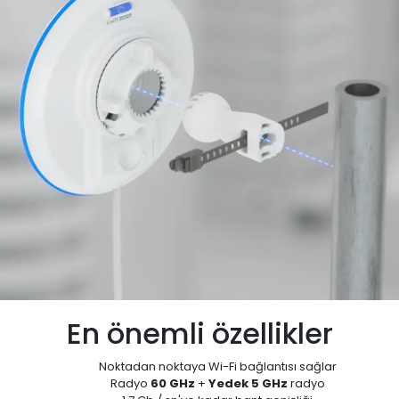
En önemli özellikler
Noktadan noktaya Wi-Fi bağlantısı sağlar
Radyo
60 GHz
+
Yedek 5 GHz
radyo