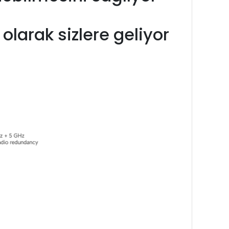
 olarak sizlere geliyor