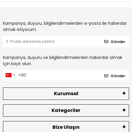
Kampanya, duyuru, bilgilendirmelerden e-posta ile haberdar
olmak istiyorum.
Gönder
Kampanya, duyuru ve bilgilendirmelerden haberdar olmak
için kayıt olun.
Gönder
Kurumsal
Kategoriler
Bize Ulaşın