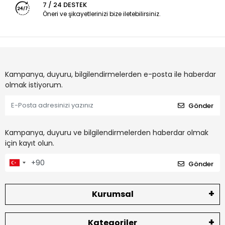
7 / 24 DESTEK
Öneri ve şikayetlerinizi bize iletebilirsiniz.
Kampanya, duyuru, bilgilendirmelerden e-posta ile haberdar
olmak istiyorum.
Gönder
Kampanya, duyuru ve bilgilendirmelerden haberdar olmak
için kayıt olun.
Gönder
Kurumsal
Kategoriler