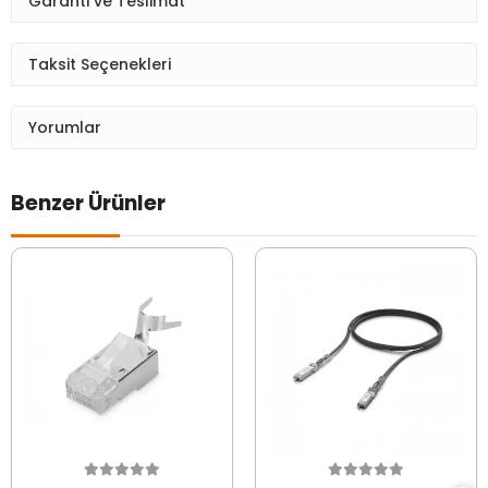
Garanti ve Teslimat
Taksit Seçenekleri
Yorumlar
Benzer Ürünler