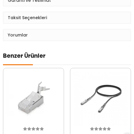
Garanti ve Teslimat
Taksit Seçenekleri
Yorumlar
Benzer Ürünler