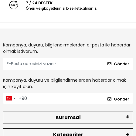
7 / 24 DESTEK
Öneri ve şikayetlerinizi bize iletebilirsiniz.
Kampanya, duyuru, bilgilendirmelerden e-posta ile haberdar
olmak istiyorum.
Gönder
Kampanya, duyuru ve bilgilendirmelerden haberdar olmak
için kayıt olun.
Gönder
Kurumsal
Kategoriler