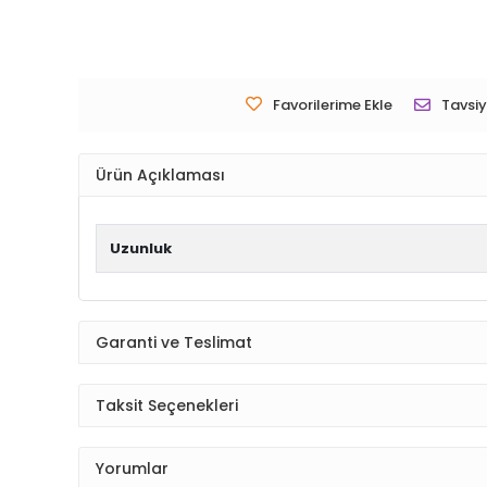
Favorilerime Ekle
Tavsiy
Ürün Açıklaması
Uzunluk
Garanti ve Teslimat
Taksit Seçenekleri
Yorumlar