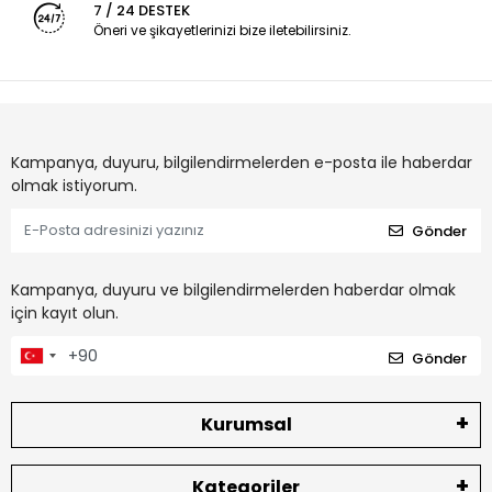
7 / 24 DESTEK
Öneri ve şikayetlerinizi bize iletebilirsiniz.
Kampanya, duyuru, bilgilendirmelerden e-posta ile haberdar
olmak istiyorum.
Gönder
Kampanya, duyuru ve bilgilendirmelerden haberdar olmak
için kayıt olun.
Gönder
Kurumsal
Kategoriler