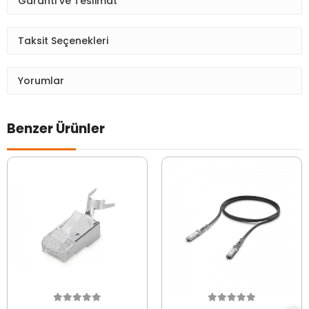
Garanti ve Teslimat
Taksit Seçenekleri
Yorumlar
Benzer Ürünler